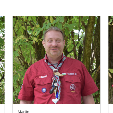
Martin