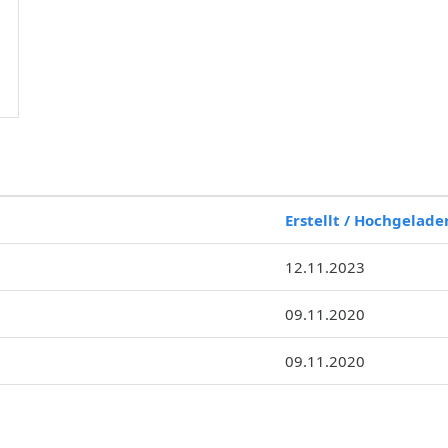
Erstellt / Hochgelade
12.11.2023
09.11.2020
09.11.2020