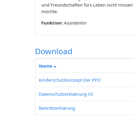
und Freundschaften fürs Leben nicht missen
möchte.
Funktion:
Assistentin
Download
Name
Kinderschutzkonzept Der PPÖ
Datenschutzerklaerung V2
Beitrittserklärung