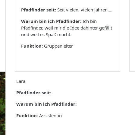
Pfadfinder seit:
Seit vielen, vielen Jahren....
Warum bin ich Pfadfinder:
Ich bin
Pfadfinder, weil mir die Idee dahinter gefällt
und weil es Spaß macht.
Funktion:
Gruppenleiter
Lara
Pfadfinder seit:
Warum bin ich Pfadfinder:
Funktion:
Assistentin