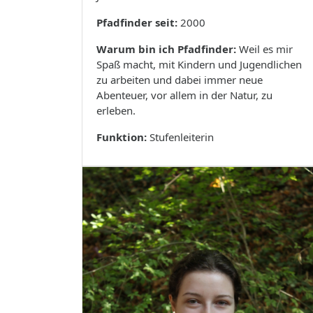
Pfadfinder seit:
2000
Warum bin ich Pfadfinder:
Weil es mir
Spaß macht, mit Kindern und Jugendlichen
zu arbeiten und dabei immer neue
Abenteuer, vor allem in der Natur, zu
erleben.
Funktion:
Stufenleiterin