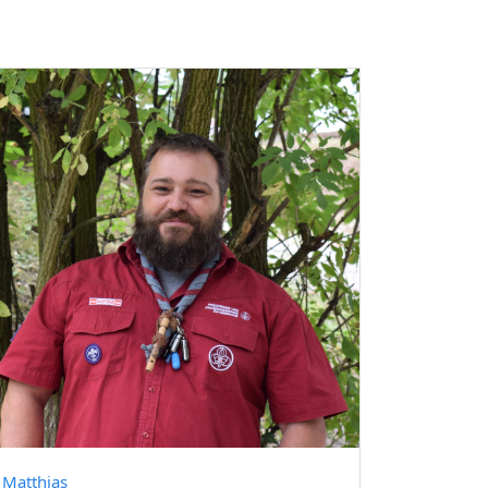
Matthias