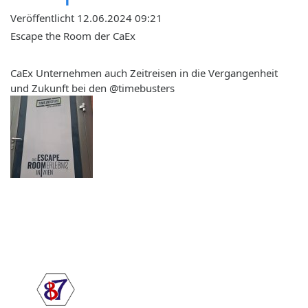
Veröffentlicht 12.06.2024 09:21
Escape the Room der CaEx
CaEx Unternehmen auch Zeitreisen in die Vergangenheit
und Zukunft bei den @timebusters