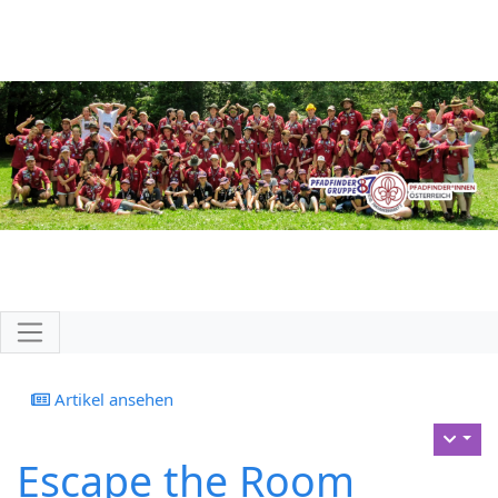
Log In
Artikel ansehen
Escape the Room